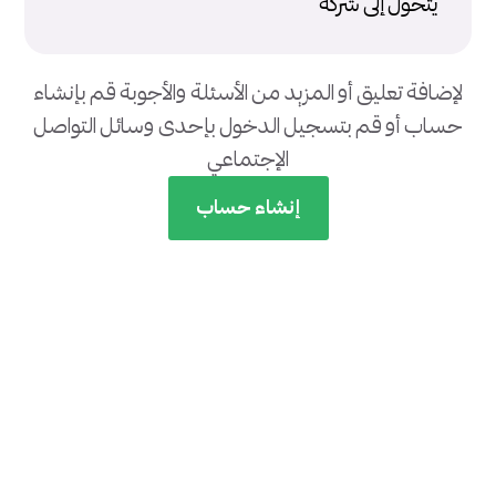
يتحول إلى شركة
لإضافة تعليق أو المزيد من الأسئلة والأجوبة قم بإنشاء
حساب أو قم بتسجيل الدخول بإحدى وسائل التواصل
الإجتماعي
إنشاء حساب