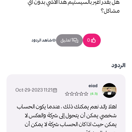
هل بقدر اغير بالسيستيم هدا الاشي بدون اي
مشاكل؟
1 تعليق
0
شاهد الردود
الردود
eiad
11:21 2023-Oct-29
اهلا رائد نعم يمكنك ذلك ، عندما يكون الحساب
شخصي يمكن أن يتحول إلى شركة والعكس لا
يمكن حيث اذا كان الحساب شركة لا يمكن أن